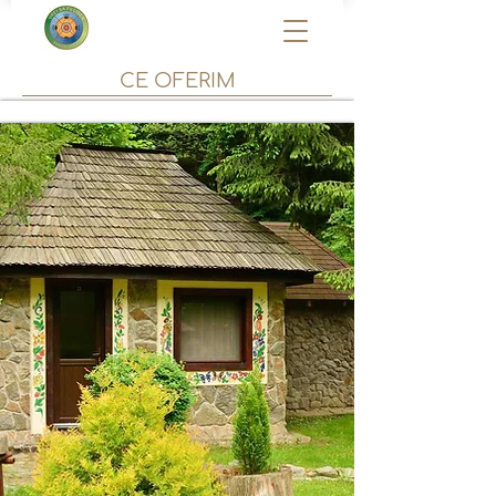
CE OFERIM